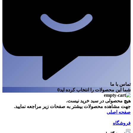
تماس با ما
شما این محصولات را انتخاب کرده اید
0
هیچ محصولی در سبد خرید نیست.
جهت مشاهده محصولات بیشتر به صفحات زیر مراجعه نمایید.
صفحه اصلی
فروشگاه