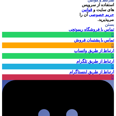
استفاده از سرویس
های سایت و
قوانین
حریم خصوصی
آن را
می‌پذیرید.
بستن
تماس با فروشگاه ریموتچی
تماس با پشتیبان فروش
ارتباط از طریق واتساپ
ارتباط از طریق تلگرام
ارتباط از طریق اینستاگرام