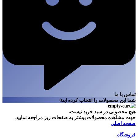
تماس با ما
شما این محصولات را انتخاب کرده اید
0
هیچ محصولی در سبد خرید نیست.
جهت مشاهده محصولات بیشتر به صفحات زیر مراجعه نمایید.
صفحه اصلی
فروشگاه