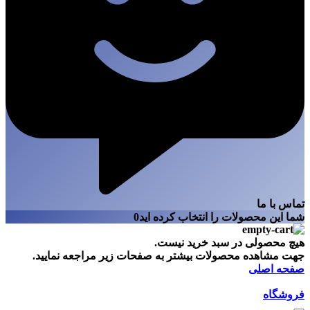
تماس با ما
شما این محصولات را انتخاب کرده اید
0
هیچ محصولی در سبد خرید نیست.
جهت مشاهده محصولات بیشتر به صفحات زیر مراجعه نمایید.
صفحه اصلی
فروشگاه