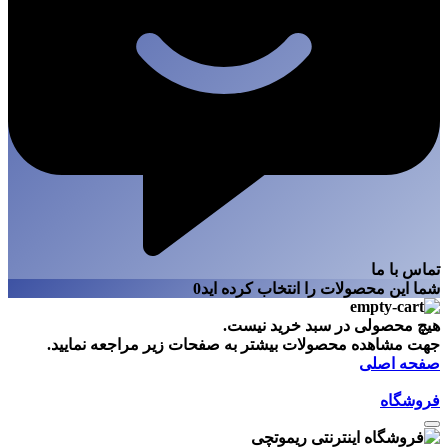
تماس با ما
شما این محصولات را انتخاب کرده اید
0
هیچ محصولی در سبد خرید نیست.
جهت مشاهده محصولات بیشتر به صفحات زیر مراجعه نمایید.
صفحه اصلی
فروشگاه