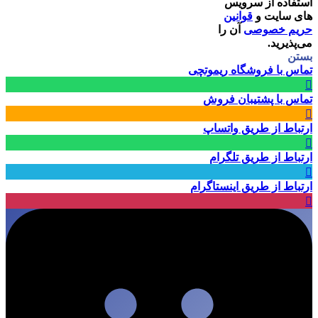
استفاده از سرویس
های سایت و
قوانین
حریم خصوصی
آن را
می‌پذیرید.
بستن
تماس با فروشگاه ریموتچی
تماس با پشتیبان فروش
ارتباط از طریق واتساپ
ارتباط از طریق تلگرام
ارتباط از طریق اینستاگرام