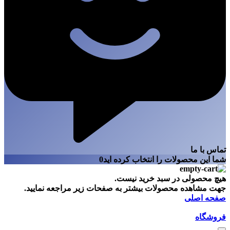
تماس با ما
شما این محصولات را انتخاب کرده اید
0
هیچ محصولی در سبد خرید نیست.
جهت مشاهده محصولات بیشتر به صفحات زیر مراجعه نمایید.
صفحه اصلی
فروشگاه