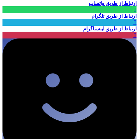
ارتباط از طریق واتساپ
ارتباط از طریق تلگرام
ارتباط از طریق اینستاگرام