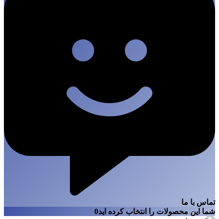
تماس با ما
شما این محصولات را انتخاب کرده اید
0