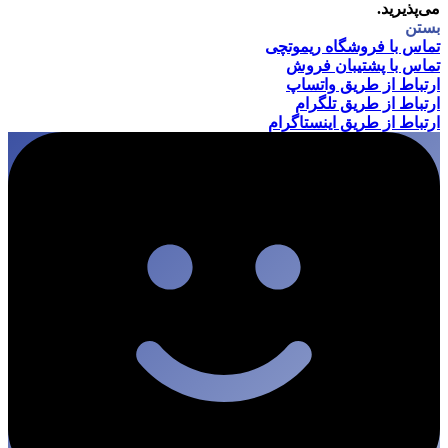
می‌پذیرید.
بستن
تماس با فروشگاه ریموتچی
تماس با پشتیبان فروش
ارتباط از طریق واتساپ
ارتباط از طریق تلگرام
ارتباط از طریق اینستاگرام